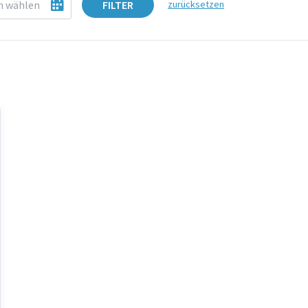
FILTER
zurücksetzen