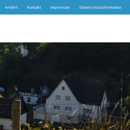
Anfahrt
Kontakt
Impressum
Datenschutzinformation