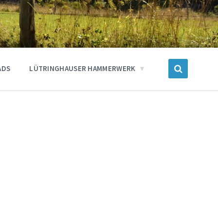
ADS
LÜTRINGHAUSER HAMMERWERK