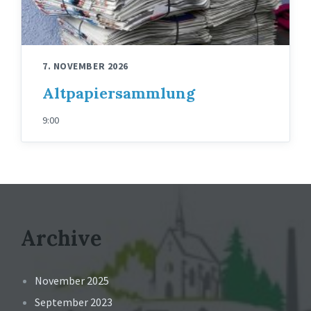
7. NOVEMBER 2026
Altpapiersammlung
9:00
Archive
November 2025
September 2023