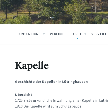
UNSER DORF
VEREINE
ORTE
VERZEICH
Kapelle
Geschichte der Kapellen in Lütringhausen
Übersicht
1725 Erste urkundliche Erwähnung einer Kapelle in Lütr
1810 Die Kapelle wird zum Schulgebäude