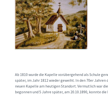
Ab 1810 wurde die Kapelle vorübergehend als Schule gen
später, im Jahr 1812 wieder geweiht. In den 70er Jahren
neuen Kapelle am heutigen Standort. Vermutlich war die
begonnen und 5 Jahre später, am 20.10.1890, konnte die