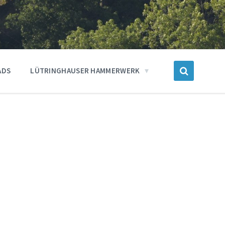
ADS
LÜTRINGHAUSER HAMMERWERK