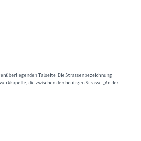
genüberliegenden Talseite. Die Strassenbezeichnung
werkkapelle, die zwischen den heutigen Strasse „An der