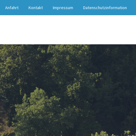
Anfahrt
Kontakt
Impressum
Datenschutzinformation