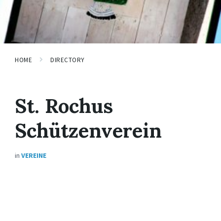
HOME
DIRECTORY
St. Rochus
Schützenverein
in
VEREINE