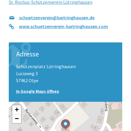
St. Rochus-Schützenverein Lütringhausen
schuetzenverein@luetringhausen.de
www.schuetzenverein-luetringhausen.com
Adresse
Schützenplatz Lütringhausen
Luciaweg 3
57462 Olpe
In Google Maps öffnen
+
−