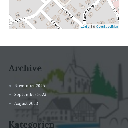
Leaflet
| ©
OpenStreetMap
Archive
November 2025
September 2023
August 2023
Kategorien