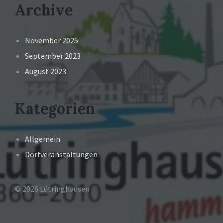
Archive
November 2025
September 2023
August 2023
Kategorien
Allgemein
Dorfveranstaltungen
© 2026 Lütringhausen