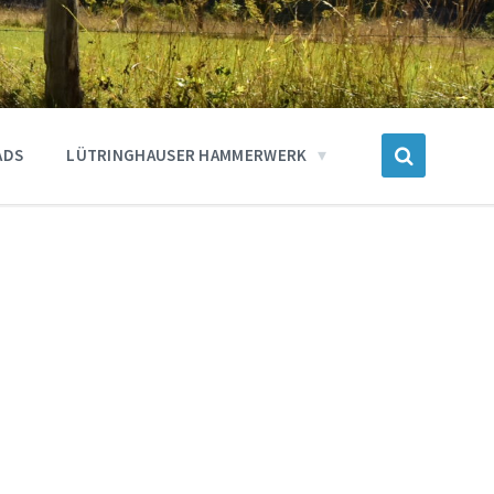
ADS
LÜTRINGHAUSER HAMMERWERK