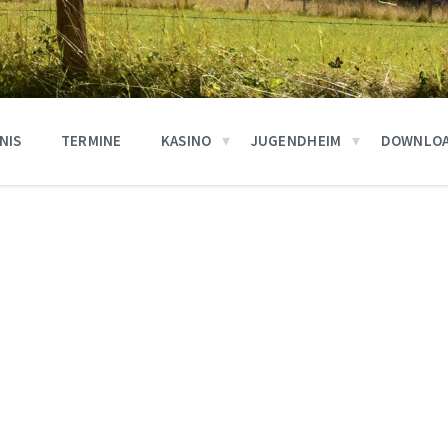
NIS
TERMINE
KASINO
JUGENDHEIM
DOWNLO