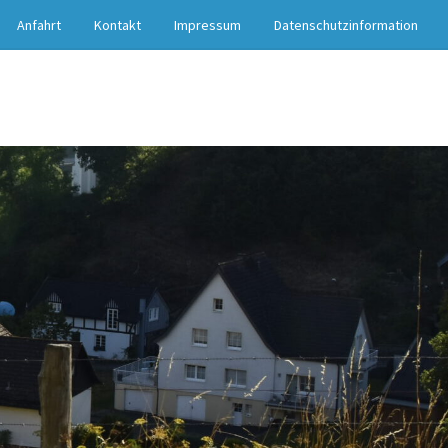
Anfahrt
Kontakt
Impressum
Datenschutzinformation